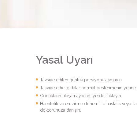
Yasal Uyarı
Tavsiye edilen günlük porsiyonu aşmayın.
Takviye edici gıdalar normal beslenmenin yerin
Çocukların ulaşamayacağı yerde saklayın.
Hamilelik ve emzirme dönemi ile hastalık veya il
doktorunuza danışın.