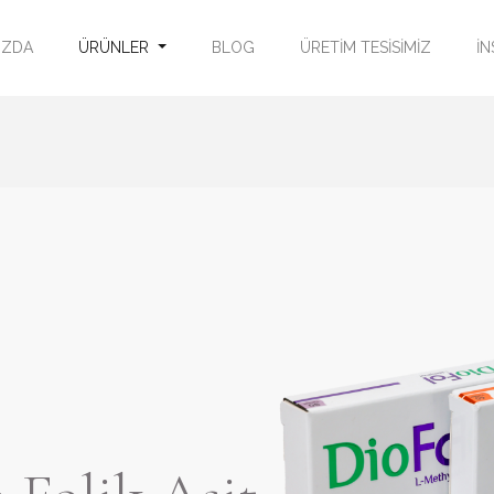
IZDA
ÜRÜNLER
BLOG
ÜRETİM TESİSİMİZ
İN