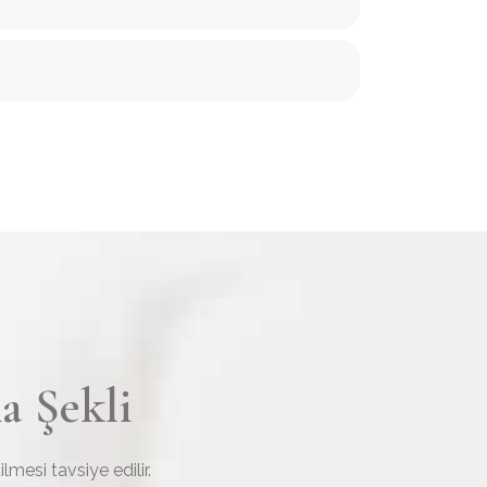
a Şekli
lmesi tavsiye edilir.