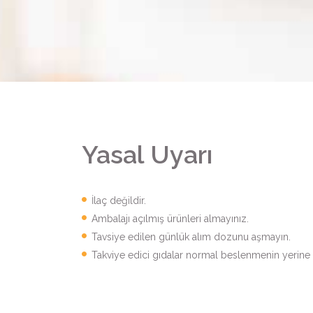
Yasal Uyarı
İlaç değildir.
Ambalajı açılmış ürünleri almayınız.
Tavsiye edilen günlük alım dozunu aşmayın.
Takviye edici gıdalar normal beslenmenin yerin