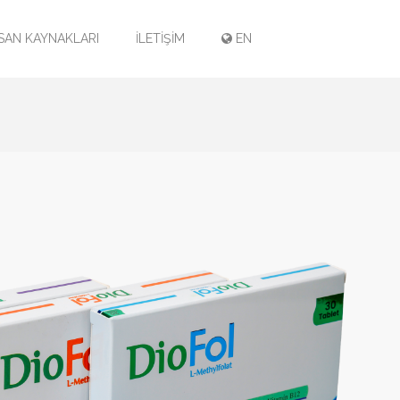
SAN KAYNAKLARI
İLETİŞİM
EN