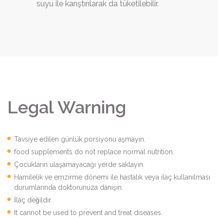
suyu ile karıştırılarak da tüketilebilir.
Legal Warning
Tavsiye edilen günlük porsiyonu aşmayın.
food supplements do not replace normal nutrition.
Çocukların ulaşamayacağı yerde saklayın.
Hamilelik ve emzirme dönemi ile hastalık veya ilaç kullanılması
durumlarında doktorunuza danışın.
İlaç değildir.
It cannot be used to prevent and treat diseases.