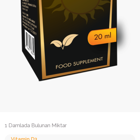
1 Damlada Bulunan Miktar
Vitamin D3